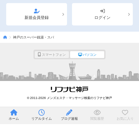
新規会員登録
ログイン
神戸のスーパー銭湯・スパ
スマートフォン
パソコン
© 2011-2026 メンズエステ・マッサージ検索のリフナビ神戸
ホーム
リアルタイム
ブログ速報
閲覧履歴
お気に入り