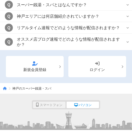
スーパー銭湯・スパとはなんですか？
Q
神戸エリアには何店舗紹介されていますか？
Q
リアルタイム速報でどのような情報が配信されますか？
Q
オススメ店ブログ速報でどのような情報が配信されます
Q
か？
新規会員登録
ログイン
神戸のスーパー銭湯・スパ
スマートフォン
パソコン